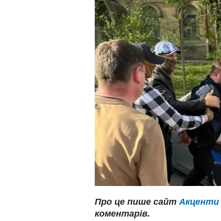
Про це пише сайт
Акценти
коментарів.