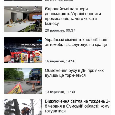
Європейські партнери
допомагають Україні оновити
промисловість: чого чекати
бізнесу
20 вересня, 09:37
Українські хімічні технології: ваш
автомобіль заслуговує на краще
16 вересня, 14:56
Обмеження руху в Дніпрі: яких
вулиць це торкнеться
13 вересня, 11:30
Відключення світла на тиждень 2-
8 червня в Сумській області: кому
готуватися