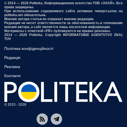
© 2014 — 2026 Politeka. Информационное агентство ТОВ «ЗНАЙ». Все
права защищены.
При использовании содержимого сайта активная гиперссылка на
politeka.net обязательна.
Мнение автора статьи не отражает мнение редакции.
Редакция не несет ответственности за обоснованность и толкование
мнения автора, а сайт является лишь носителем информации.
Материалы с отметкой «PR» публикуются на правах рекламы.
2014 — 2026 Politeka. Copyright INFORMATSIINE AGENTSTVO ZNAI,
TOV
Політика конфіденційності
Редакція
Реклама
Контакти
© 2015 - 2026