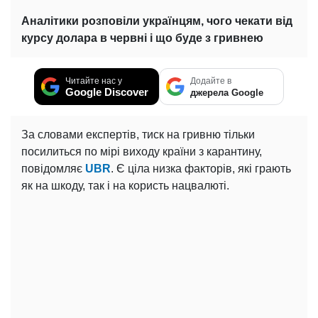
Аналітики розповіли українцям, чого чекати від
курсу долара в червні і що буде з гривнею
Читайте нас у
Додайте в
Google Discover
джерела Google
За словами експертів, тиск на гривню тільки
посилиться по мірі виходу країни з карантину,
повідомляє
UBR
. Є ціла низка факторів, які грають
як на шкоду, так і на користь нацвалюті.