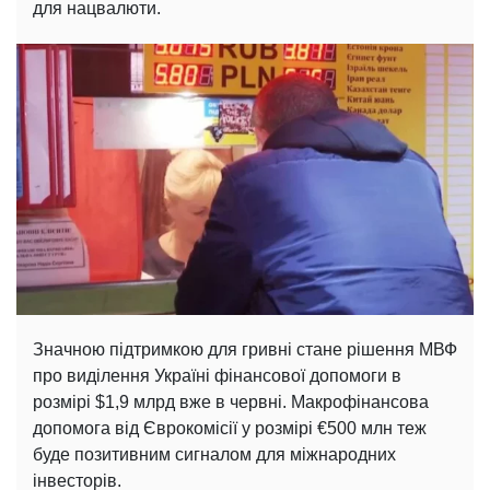
для нацвалюти.
Значною підтримкою для гривні стане рішення МВФ
про виділення Україні фінансової допомоги в
розмірі $1,9 млрд вже в червні. Макрофінансова
допомога від Єврокомісії у розмірі €500 млн теж
буде позитивним сигналом для міжнародних
інвесторів.