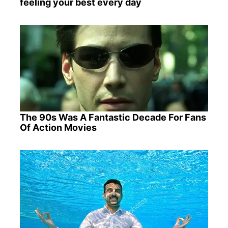
feeling your best every day
The 90s Was A Fantastic Decade For Fans
Of Action Movies