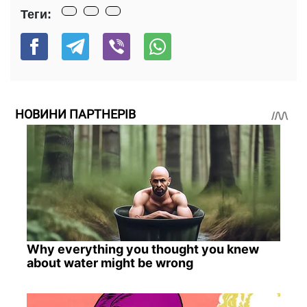
Теги:
НОВИНИ ПАРТНЕРІВ
Why everything you thought you knew
about water might be wrong