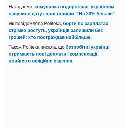
Нагадаємо,
комуналка подорожчає, українцям
озвучили дату і нові тарифи: "На 30% більше".
Як повідомляла Politeka,
борги по зарплатах
стрімко ростуть, українців залишили без
грошей: хто постраждав найбільше.
Також Politeka писала, що
безробітні українці
отримають нові доплати і компенсації,
прийнято офіційне рішення.