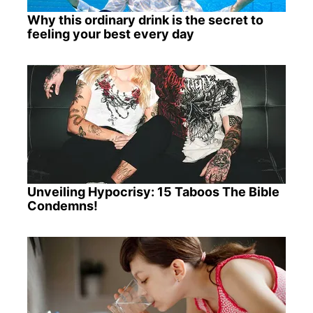
Why this ordinary drink is the secret to
feeling your best every day
Unveiling Hypocrisy: 15 Taboos The Bible
Condemns!