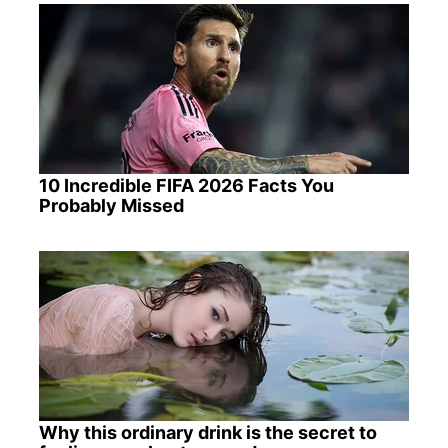
10 Incredible FIFA 2026 Facts You
Probably Missed
Why this ordinary drink is the secret to