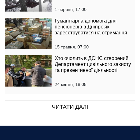
1 червня, 17:00
Гуманітарна допомога для
пенсіонерів в Дніпрі: як
зареєструватися на отримання
15 травня, 07:00
Хто очолить в ДСНС створений
Департамент цивільного захисту
та превентивної діяльності
24 квітня, 18:05
ЧИТАТИ ДАЛІ