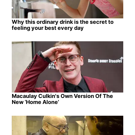
Why this ordinary drink is the secret to
feeling your best every day
Macaulay Culkin's Own Version Of The
New ‘Home Alone’